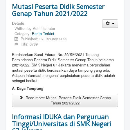
Mutasi Peserta Didik Semester
Genap Tahun 2021/2022
Details
Written by
Administrator
Category:
Berita Terkini
Published: 07 January 2022
Hits: 6789
Berdasarkan Surat Edaran No. 89/SE/2021 Tentang
Perpindahan Peserta Didik Semester Genap Tahun pelajaran
2021/2022, SMK Negeri 67 Jakarta menerima perpindahan
mutasi peserta didik berdasarkan daya tampung yang ada.
Adapun informasi mengenai perpindahan peserta didik adalah
sebagai berikut:
A. Daya Tampung
Read more: Mutasi Peserta Didik Semester Genap
Tahun 2021/2022
Informasi IDUKA dan Perguruan
Tinggi/Universitas di SMK Negeri