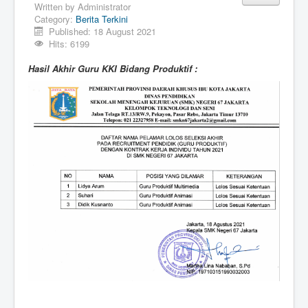
Written by
Administrator
Category:
Berita Terkini
Published: 18 August 2021
Hits: 6199
Hasil Akhir Guru KKI Bidang Produktif :