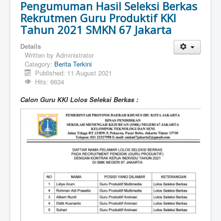
Pengumuman Hasil Seleksi Berkas
Rekrutmen Guru Produktif KKI
Tahun 2021 SMKN 67 Jakarta
Details
Written by
Administrator
Category:
Berita Terkini
Published: 11 August 2021
Hits: 6634
Calon Guru KKI Lolos Seleksi Berkas :