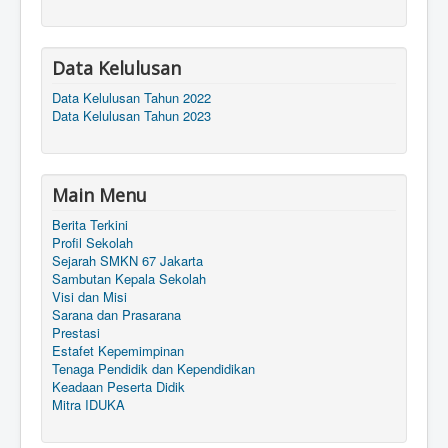
Data Kelulusan
Data Kelulusan Tahun 2022
Data Kelulusan Tahun 2023
Main Menu
Berita Terkini
Profil Sekolah
Sejarah SMKN 67 Jakarta
Sambutan Kepala Sekolah
Visi dan Misi
Sarana dan Prasarana
Prestasi
Estafet Kepemimpinan
Tenaga Pendidik dan Kependidikan
Keadaan Peserta Didik
Mitra IDUKA