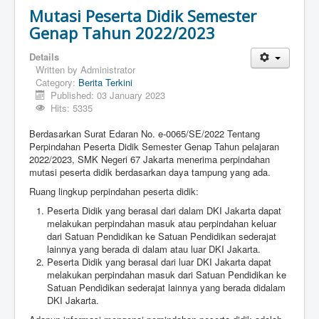
Mutasi Peserta Didik Semester
Genap Tahun 2022/2023
Details
Written by
Administrator
Category:
Berita Terkini
Published: 03 January 2023
Hits: 5335
Berdasarkan Surat Edaran No. e-0065/SE/2022 Tentang
Perpindahan Peserta Didik Semester Genap Tahun pelajaran
2022/2023, SMK Negeri 67 Jakarta menerima perpindahan
mutasi peserta didik berdasarkan daya tampung yang ada.
Ruang lingkup perpindahan peserta didik:
Peserta Didik yang berasal dari dalam DKI Jakarta dapat
melakukan perpindahan masuk atau perpindahan keluar
dari Satuan Pendidikan ke Satuan Pendidikan sederajat
lainnya yang berada di dalam atau luar DKI Jakarta.
Peserta Didik yang berasal dari luar DKI Jakarta dapat
melakukan perpindahan masuk dari Satuan Pendidikan ke
Satuan Pendidikan sederajat lainnya yang berada didalam
DKI Jakarta.