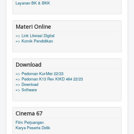
Layanan BK & BKK
Materi Online
=> Link Literasi Digital
=> Komik Pendidikan
Download
=> Pedoman Kur-Mer 22/23
=> Pedoman K13 Rev KIKD 464 22/23
=> Download
=> Software
Cinema 67
Film Perjuangan
Karya Peserta Didik