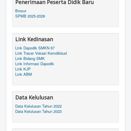
Penerimaan Peserta Didik Baru
Brosur
SPMB 2025-2026
Link Kedinasan
Link Dapodik SMKN 67
Link Tracer Vokasi Kemdikbud
Link Bidang SMK
Link Informasi Dapodik
Link KJP
Link ABM
Data Kelulusan
Data Kelulusan Tahun 2022
Data Kelulusan Tahun 2023