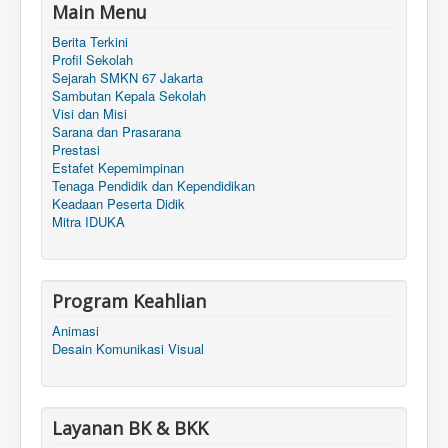
Main Menu
Berita Terkini
Profil Sekolah
Sejarah SMKN 67 Jakarta
Sambutan Kepala Sekolah
Visi dan Misi
Sarana dan Prasarana
Prestasi
Estafet Kepemimpinan
Tenaga Pendidik dan Kependidikan
Keadaan Peserta Didik
Mitra IDUKA
Program Keahlian
Animasi
Desain Komunikasi Visual
Layanan BK & BKK