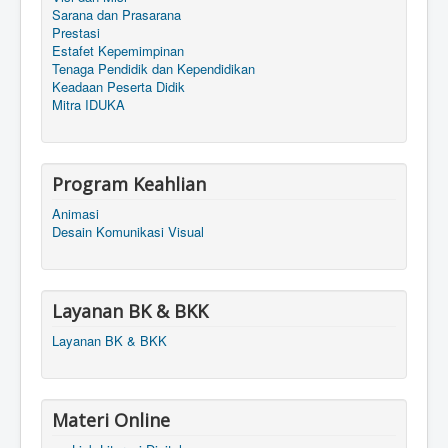
Sarana dan Prasarana
Prestasi
Estafet Kepemimpinan
Tenaga Pendidik dan Kependidikan
Keadaan Peserta Didik
Mitra IDUKA
Program Keahlian
Animasi
Desain Komunikasi Visual
Layanan BK & BKK
Layanan BK & BKK
Materi Online