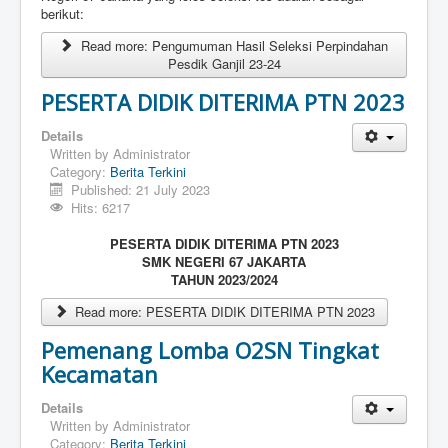
berikut:
Read more: Pengumuman Hasil Seleksi Perpindahan
Pesdik Ganjil 23-24
PESERTA DIDIK DITERIMA PTN 2023
Details
Written by
Administrator
Category:
Berita Terkini
Published: 21 July 2023
Hits: 6217
PESERTA DIDIK DITERIMA PTN 2023
SMK NEGERI 67 JAKARTA
TAHUN 2023/2024
Read more: PESERTA DIDIK DITERIMA PTN 2023
Pemenang Lomba O2SN Tingkat
Kecamatan
Details
Written by
Administrator
Category:
Berita Terkini