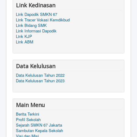
Link Kedinasan
Link Dapodik SMKN 67
Link Tracer Vokasi Kemdikbud
Link Bidang SMK
Link Informasi Dapodik
Link KJP
Link ABM
Data Kelulusan
Data Kelulusan Tahun 2022
Data Kelulusan Tahun 2023
Main Menu
Berita Terkini
Profil Sekolah
Sejarah SMKN 67 Jakarta
Sambutan Kepala Sekolah
Visi dan Misi