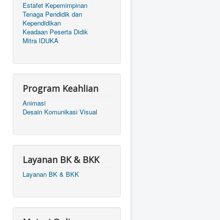
Estafet Kepemimpinan
Tenaga Pendidik dan
Kependidikan
Keadaan Peserta Didik
Mitra IDUKA
Program Keahlian
Animasi
Desain Komunikasi Visual
Layanan BK & BKK
Layanan BK & BKK