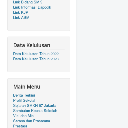
Link Bidang SMK
Link Informasi Dapodik
Link KJP
Link ABM
Data Kelulusan
Data Kelulusan Tahun 2022
Data Kelulusan Tahun 2023
Main Menu
Berita Terkini
Profil Sekolah
Sejarah SMKN 67 Jakarta
Sambutan Kepala Sekolah
Visi dan Misi
Sarana dan Prasarana
Prestasi