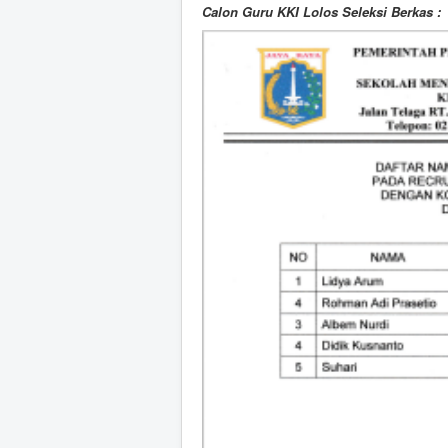
Calon Guru KKI Lolos Seleksi Berkas :