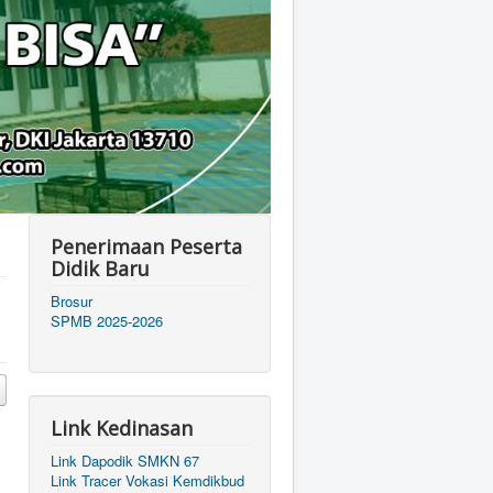
Penerimaan Peserta
Didik Baru
Brosur
SPMB 2025-2026
Link Kedinasan
Link Dapodik SMKN 67
Link Tracer Vokasi Kemdikbud