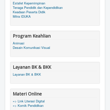
Estafet Kepemimpinan
Tenaga Pendidik dan Kependidikan
Keadaan Peserta Didik
Mitra IDUKA
Program Keahlian
Animasi
Desain Komunikasi Visual
Layanan BK & BKK
Layanan BK & BKK
Materi Online
=> Link Literasi Digital
=> Komik Pendidikan