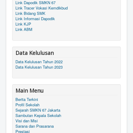
Link Dapodik SMKN 67
Link Tracer Vokasi Kemdikbud
Link Bidang SMK
Link Informasi Dapodik
Link KJP
Link ABM
Data Kelulusan
Data Kelulusan Tahun 2022
Data Kelulusan Tahun 2023
Main Menu
Berita Terkini
Profil Sekolah
Sejarah SMKN 67 Jakarta
Sambutan Kepala Sekolah
Visi dan Misi
Sarana dan Prasarana
Prestasi