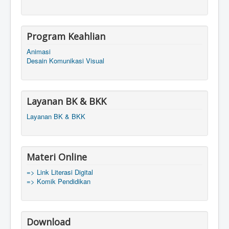
Program Keahlian
Animasi
Desain Komunikasi Visual
Layanan BK & BKK
Layanan BK & BKK
Materi Online
=> Link Literasi Digital
=> Komik Pendidikan
Download