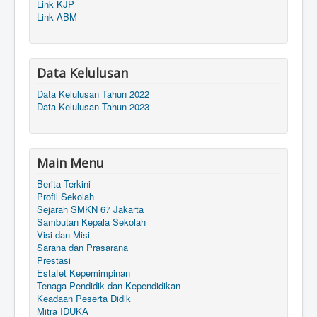
Link KJP
Link ABM
Data Kelulusan
Data Kelulusan Tahun 2022
Data Kelulusan Tahun 2023
Main Menu
Berita Terkini
Profil Sekolah
Sejarah SMKN 67 Jakarta
Sambutan Kepala Sekolah
Visi dan Misi
Sarana dan Prasarana
Prestasi
Estafet Kepemimpinan
Tenaga Pendidik dan Kependidikan
Keadaan Peserta Didik
Mitra IDUKA