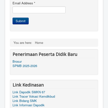
Email Address
*
Submit
You are here:
Home
Penerimaan Peserta Didik Baru
Brosur
SPMB 2025-2026
Link Kedinasan
Link Dapodik SMKN 67
Link Tracer Vokasi Kemdikbud
Link Bidang SMK
Link Informasi Dapodik