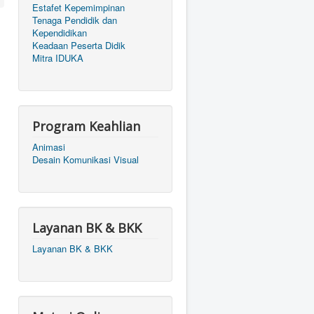
Estafet Kepemimpinan
Tenaga Pendidik dan
Kependidikan
Keadaan Peserta Didik
Mitra IDUKA
Program Keahlian
Animasi
Desain Komunikasi Visual
Layanan BK & BKK
Layanan BK & BKK