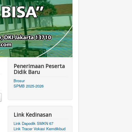
Penerimaan Peserta
Didik Baru
Brosur
SPMB 2025-2026
Link Kedinasan
Link Dapodik SMKN 67
Link Tracer Vokasi Kemdikbud