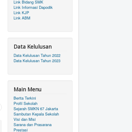
Link Bidang SMK
Link Informasi Dapodik
Link KJP
Link ABM
Data Kelulusan
Data Kelulusan Tahun 2022
Data Kelulusan Tahun 2023
Main Menu
Berita Terkini
Profil Sekolah
Sejarah SMKN 67 Jakarta
Sambutan Kepala Sekolah
Visi dan Misi
Sarana dan Prasarana
Prestasi