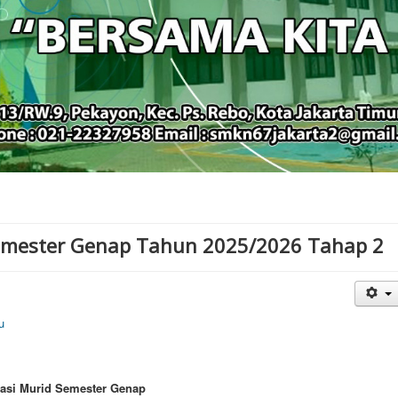
Semester Genap Tahun 2025/2026 Tahap 2
u
tasi Murid Semester Genap