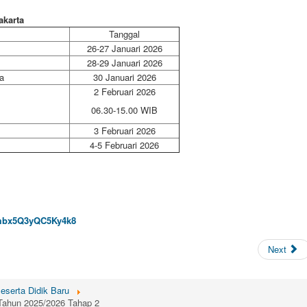
akarta
Tanggal
26-27 Januari 2026
28-29 Januari 2026
a
30 Januari 2026
2 Februari 2026
06.30-15.00 WIB
3 Februari 2026
4-5 Februari 2026
4cmbx5Q3yQC5Ky4k8
Next
eserta Didik Baru
Tahun 2025/2026 Tahap 2