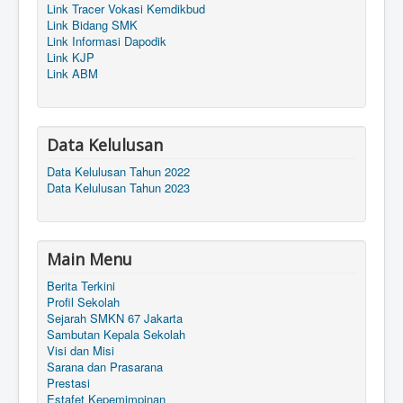
Link Tracer Vokasi Kemdikbud
Link Bidang SMK
Link Informasi Dapodik
Link KJP
Link ABM
Data Kelulusan
Data Kelulusan Tahun 2022
Data Kelulusan Tahun 2023
Main Menu
Berita Terkini
Profil Sekolah
Sejarah SMKN 67 Jakarta
Sambutan Kepala Sekolah
Visi dan Misi
Sarana dan Prasarana
Prestasi
Estafet Kepemimpinan