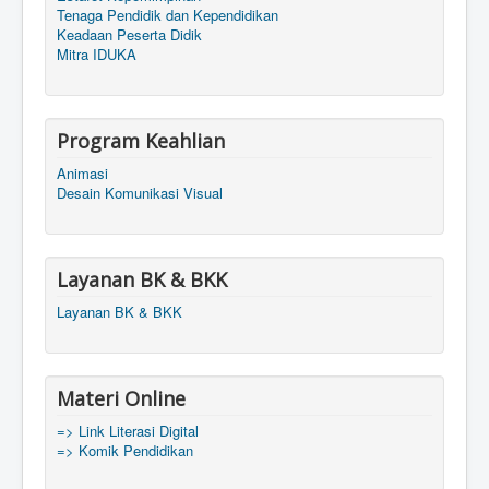
Tenaga Pendidik dan Kependidikan
Keadaan Peserta Didik
Mitra IDUKA
Program Keahlian
Animasi
Desain Komunikasi Visual
Layanan BK & BKK
Layanan BK & BKK
Materi Online
=> Link Literasi Digital
=> Komik Pendidikan