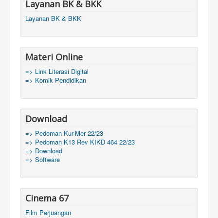
Layanan BK & BKK
Layanan BK & BKK
Materi Online
=> Link Literasi Digital
=> Komik Pendidikan
Download
=> Pedoman Kur-Mer 22/23
=> Pedoman K13 Rev KIKD 464 22/23
=> Download
=> Software
Cinema 67
Film Perjuangan