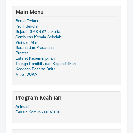
Main Menu
Berita Terkini
Profil Sekolah
Sejarah SMKN 67 Jakarta
Sambutan Kepala Sekolah
Visi dan Misi
Sarana dan Prasarana
Prestasi
Estafet Kepemimpinan
Tenaga Pendidik dan Kependidikan
Keadaan Peserta Didik
Mitra IDUKA
Program Keahlian
Animasi
Desain Komunikasi Visual