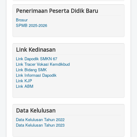
Penerimaan Peserta Didik Baru
Brosur
SPMB 2025-2026
Link Kedinasan
Link Dapodik SMKN 67
Link Tracer Vokasi Kemdikbud
Link Bidang SMK
Link Informasi Dapodik
Link KJP
Link ABM
Data Kelulusan
Data Kelulusan Tahun 2022
Data Kelulusan Tahun 2023